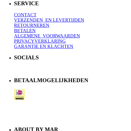
SERVICE
CONTACT
VERZENDEN EN LEVERTIJDEN
RETOURNEREN
BETALEN
ALGEMENE VOORWAARDEN
PRIVACYVERKLARING
GARANTIE EN KLACHTEN
SOCIALS
BETAALMOGELIJKHEDEN
ABOUT BY MAR