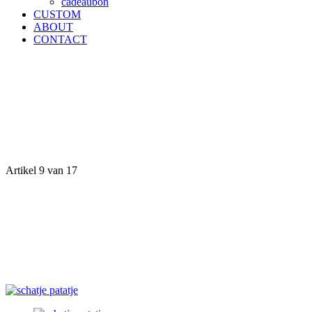
cadeaubon
CUSTOM
ABOUT
CONTACT
Artikel 9 van 17