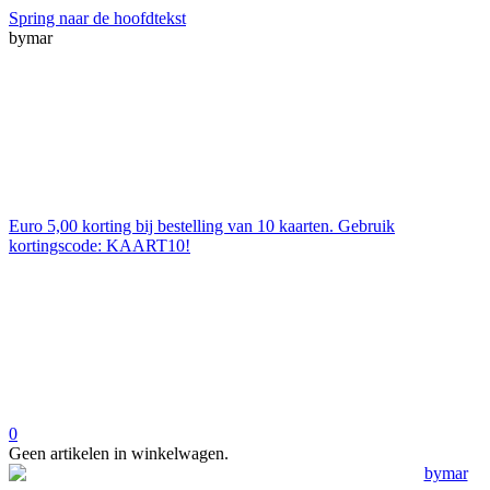
Spring naar de hoofdtekst
bymar
Euro 5,00 korting bij bestelling van 10 kaarten. Gebruik
kortingscode: KAART10!
0
Geen artikelen in winkelwagen.