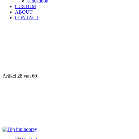
cadeaubon
CUSTOM
ABOUT
CONTACT
Artikel 28 van 60