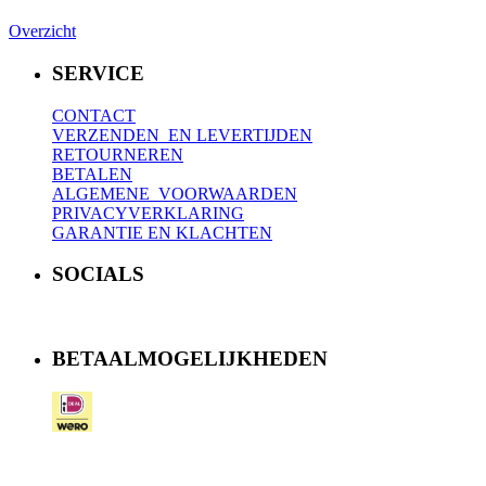
Overzicht
SERVICE
CONTACT
VERZENDEN EN LEVERTIJDEN
RETOURNEREN
BETALEN
ALGEMENE VOORWAARDEN
PRIVACYVERKLARING
GARANTIE EN KLACHTEN
SOCIALS
BETAALMOGELIJKHEDEN