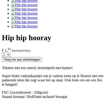
Hip hip hooray
25
€ 1,
(inclusief btw)
Voeg toe aan winkelwagen
Teksten met een smoel, bestempeld met humor!
Super leuke cadeaukaartjes om je cadeau extra op te fleuren met een
pakkende tekst die zegt waar het op staat. Ook leuk om om een fles
te hangen!
FSC Gecertificeerd - 350gr/m2
Staand formaat: 50x85mm inclusief boorgat