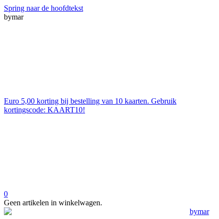
Spring naar de hoofdtekst
bymar
Euro 5,00 korting bij bestelling van 10 kaarten. Gebruik
kortingscode: KAART10!
0
Geen artikelen in winkelwagen.