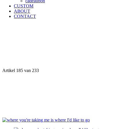
cadeaubon
CUSTOM
ABOUT
CONTACT
Artikel 185 van 233