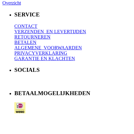
Overzicht
SERVICE
CONTACT
VERZENDEN EN LEVERTIJDEN
RETOURNEREN
BETALEN
ALGEMENE VOORWAARDEN
PRIVACYVERKLARING
GARANTIE EN KLACHTEN
SOCIALS
BETAALMOGELIJKHEDEN