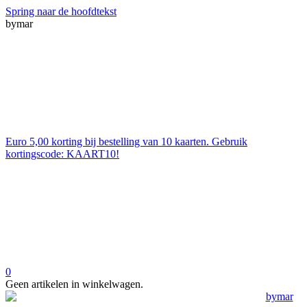
Spring naar de hoofdtekst
bymar
Euro 5,00 korting bij bestelling van 10 kaarten. Gebruik
kortingscode: KAART10!
0
Geen artikelen in winkelwagen.