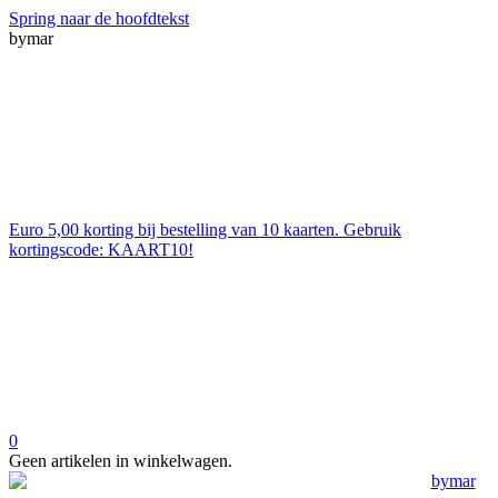
Spring naar de hoofdtekst
bymar
Euro 5,00 korting bij bestelling van 10 kaarten. Gebruik
kortingscode: KAART10!
0
Geen artikelen in winkelwagen.