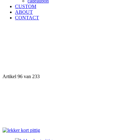
cadeaubon
CUSTOM
ABOUT
CONTACT
Artikel 96 van 233