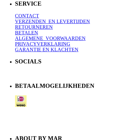
SERVICE
CONTACT
VERZENDEN EN LEVERTIJDEN
RETOURNEREN
BETALEN
ALGEMENE VOORWAARDEN
PRIVACYVERKLARING
GARANTIE EN KLACHTEN
SOCIALS
BETAALMOGELIJKHEDEN
ABOUT BY MAR