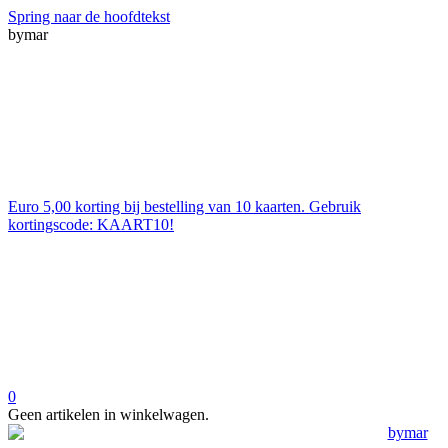
Spring naar de hoofdtekst
bymar
Euro 5,00 korting bij bestelling van 10 kaarten. Gebruik
kortingscode: KAART10!
0
Geen artikelen in winkelwagen.