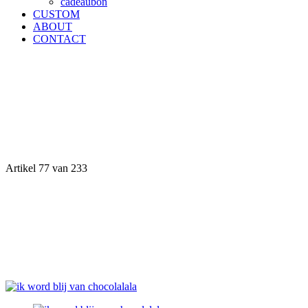
cadeaubon
CUSTOM
ABOUT
CONTACT
Artikel 77 van 233