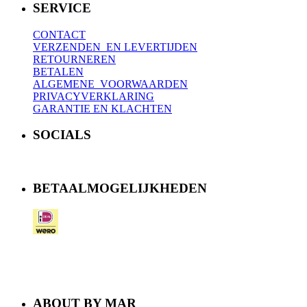
SERVICE
CONTACT
VERZENDEN EN LEVERTIJDEN
RETOURNEREN
BETALEN
ALGEMENE VOORWAARDEN
PRIVACYVERKLARING
GARANTIE EN KLACHTEN
SOCIALS
BETAALMOGELIJKHEDEN
ABOUT BY MAR