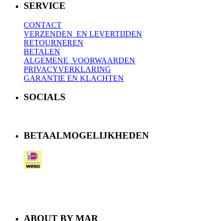
SERVICE
CONTACT
VERZENDEN EN LEVERTIJDEN
RETOURNEREN
BETALEN
ALGEMENE VOORWAARDEN
PRIVACYVERKLARING
GARANTIE EN KLACHTEN
SOCIALS
BETAALMOGELIJKHEDEN
ABOUT BY MAR