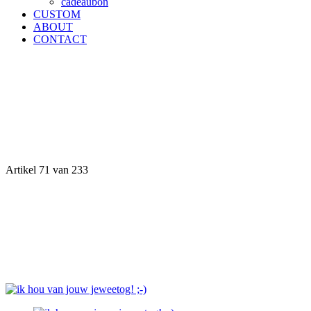
cadeaubon
CUSTOM
ABOUT
CONTACT
Artikel 71 van 233