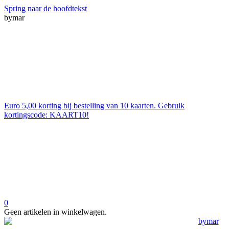
Spring naar de hoofdtekst
bymar
Euro 5,00 korting bij bestelling van 10 kaarten. Gebruik
kortingscode: KAART10!
0
Geen artikelen in winkelwagen.